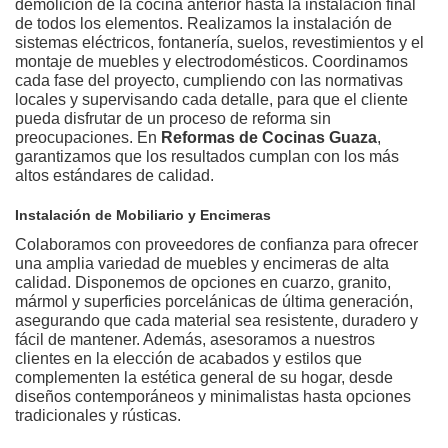
demolición de la cocina anterior hasta la instalación final
de todos los elementos. Realizamos la instalación de
sistemas eléctricos, fontanería, suelos, revestimientos y el
montaje de muebles y electrodomésticos. Coordinamos
cada fase del proyecto, cumpliendo con las normativas
locales y supervisando cada detalle, para que el cliente
pueda disfrutar de un proceso de reforma sin
preocupaciones. En
Reformas de Cocinas Guaza
,
garantizamos que los resultados cumplan con los más
altos estándares de calidad.
Instalación de Mobiliario y Encimeras
Colaboramos con proveedores de confianza para ofrecer
una amplia variedad de muebles y encimeras de alta
calidad. Disponemos de opciones en cuarzo, granito,
mármol y superficies porcelánicas de última generación,
asegurando que cada material sea resistente, duradero y
fácil de mantener. Además, asesoramos a nuestros
clientes en la elección de acabados y estilos que
complementen la estética general de su hogar, desde
diseños contemporáneos y minimalistas hasta opciones
tradicionales y rústicas.