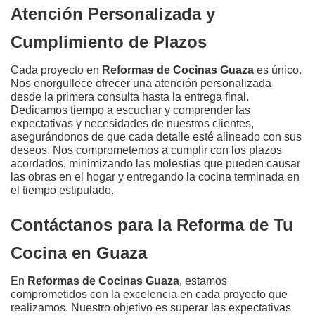
Atención Personalizada y
Cumplimiento de Plazos
Cada proyecto en
Reformas de Cocinas Guaza
es único.
Nos enorgullece ofrecer una atención personalizada
desde la primera consulta hasta la entrega final.
Dedicamos tiempo a escuchar y comprender las
expectativas y necesidades de nuestros clientes,
asegurándonos de que cada detalle esté alineado con sus
deseos. Nos comprometemos a cumplir con los plazos
acordados, minimizando las molestias que pueden causar
las obras en el hogar y entregando la cocina terminada en
el tiempo estipulado.
Contáctanos para la Reforma de Tu
Cocina en Guaza
En
Reformas de Cocinas Guaza
, estamos
comprometidos con la excelencia en cada proyecto que
realizamos. Nuestro objetivo es superar las expectativas