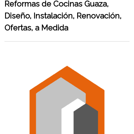
Reformas de Cocinas Guaza,
Diseño, Instalación, Renovación,
Ofertas, a Medida