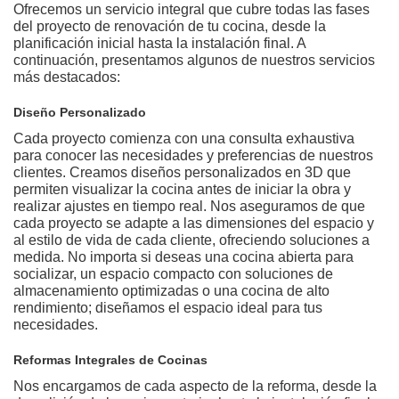
Ofrecemos un servicio integral que cubre todas las fases
del proyecto de renovación de tu cocina, desde la
planificación inicial hasta la instalación final. A
continuación, presentamos algunos de nuestros servicios
más destacados:
Diseño Personalizado
Cada proyecto comienza con una consulta exhaustiva
para conocer las necesidades y preferencias de nuestros
clientes. Creamos diseños personalizados en 3D que
permiten visualizar la cocina antes de iniciar la obra y
realizar ajustes en tiempo real. Nos aseguramos de que
cada proyecto se adapte a las dimensiones del espacio y
al estilo de vida de cada cliente, ofreciendo soluciones a
medida. No importa si deseas una cocina abierta para
socializar, un espacio compacto con soluciones de
almacenamiento optimizadas o una cocina de alto
rendimiento; diseñamos el espacio ideal para tus
necesidades.
Reformas Integrales de Cocinas
Nos encargamos de cada aspecto de la reforma, desde la