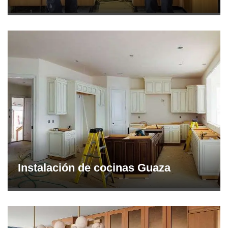
Instalación de cocinas Guaza