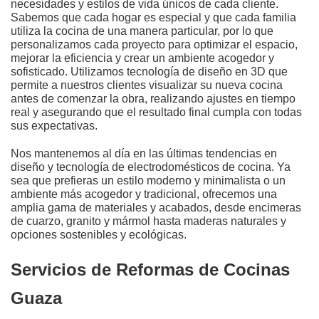
necesidades y estilos de vida únicos de cada cliente.
Sabemos que cada hogar es especial y que cada familia
utiliza la cocina de una manera particular, por lo que
personalizamos cada proyecto para optimizar el espacio,
mejorar la eficiencia y crear un ambiente acogedor y
sofisticado. Utilizamos tecnología de diseño en 3D que
permite a nuestros clientes visualizar su nueva cocina
antes de comenzar la obra, realizando ajustes en tiempo
real y asegurando que el resultado final cumpla con todas
sus expectativas.
Nos mantenemos al día en las últimas tendencias en
diseño y tecnología de electrodomésticos de cocina. Ya
sea que prefieras un estilo moderno y minimalista o un
ambiente más acogedor y tradicional, ofrecemos una
amplia gama de materiales y acabados, desde encimeras
de cuarzo, granito y mármol hasta maderas naturales y
opciones sostenibles y ecológicas.
Servicios de Reformas de Cocinas
Guaza