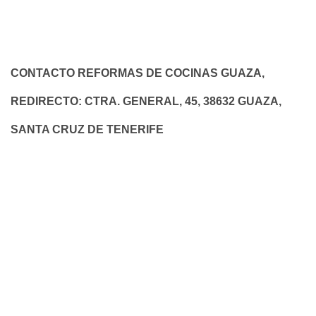
CONTACTO REFORMAS DE COCINAS GUAZA,
REDIRECTO: CTRA. GENERAL, 45, 38632 GUAZA,
SANTA CRUZ DE TENERIFE