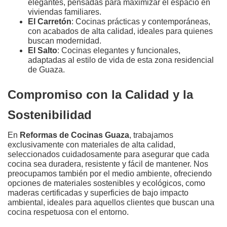
elegantes, pensadas para maximizar el espacio en
viviendas familiares.
El Carretón
: Cocinas prácticas y contemporáneas,
con acabados de alta calidad, ideales para quienes
buscan modernidad.
El Salto
: Cocinas elegantes y funcionales,
adaptadas al estilo de vida de esta zona residencial
de Guaza.
Compromiso con la Calidad y la
Sostenibilidad
En
Reformas de Cocinas Guaza
, trabajamos
exclusivamente con materiales de alta calidad,
seleccionados cuidadosamente para asegurar que cada
cocina sea duradera, resistente y fácil de mantener. Nos
preocupamos también por el medio ambiente, ofreciendo
opciones de materiales sostenibles y ecológicos, como
maderas certificadas y superficies de bajo impacto
ambiental, ideales para aquellos clientes que buscan una
cocina respetuosa con el entorno.