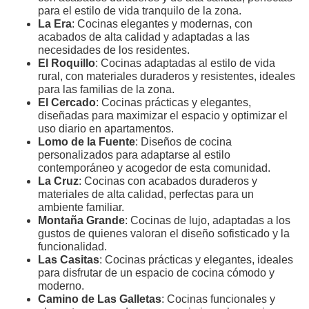
para el estilo de vida tranquilo de la zona.
La Era
: Cocinas elegantes y modernas, con
acabados de alta calidad y adaptadas a las
necesidades de los residentes.
El Roquillo
: Cocinas adaptadas al estilo de vida
rural, con materiales duraderos y resistentes, ideales
para las familias de la zona.
El Cercado
: Cocinas prácticas y elegantes,
diseñadas para maximizar el espacio y optimizar el
uso diario en apartamentos.
Lomo de la Fuente
: Diseños de cocina
personalizados para adaptarse al estilo
contemporáneo y acogedor de esta comunidad.
La Cruz
: Cocinas con acabados duraderos y
materiales de alta calidad, perfectas para un
ambiente familiar.
Montaña Grande
: Cocinas de lujo, adaptadas a los
gustos de quienes valoran el diseño sofisticado y la
funcionalidad.
Las Casitas
: Cocinas prácticas y elegantes, ideales
para disfrutar de un espacio de cocina cómodo y
moderno.
Camino de Las Galletas
: Cocinas funcionales y