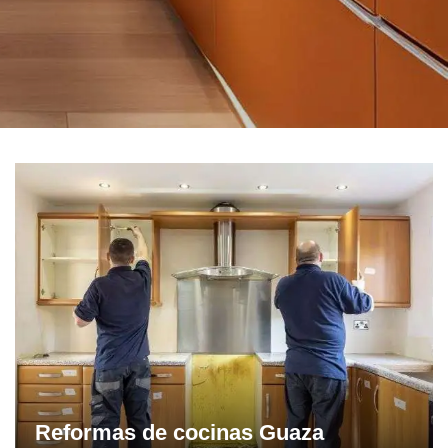
Reformas de cocinas Guaza