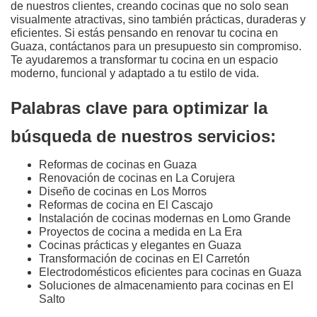
de nuestros clientes, creando cocinas que no solo sean
visualmente atractivas, sino también prácticas, duraderas y
eficientes. Si estás pensando en renovar tu cocina en
Guaza, contáctanos para un presupuesto sin compromiso.
Te ayudaremos a transformar tu cocina en un espacio
moderno, funcional y adaptado a tu estilo de vida.
Palabras clave para optimizar la
búsqueda de nuestros servicios:
Reformas de cocinas en Guaza
Renovación de cocinas en La Corujera
Diseño de cocinas en Los Morros
Reformas de cocina en El Cascajo
Instalación de cocinas modernas en Lomo Grande
Proyectos de cocina a medida en La Era
Cocinas prácticas y elegantes en Guaza
Transformación de cocinas en El Carretón
Electrodomésticos eficientes para cocinas en Guaza
Soluciones de almacenamiento para cocinas en El
Salto