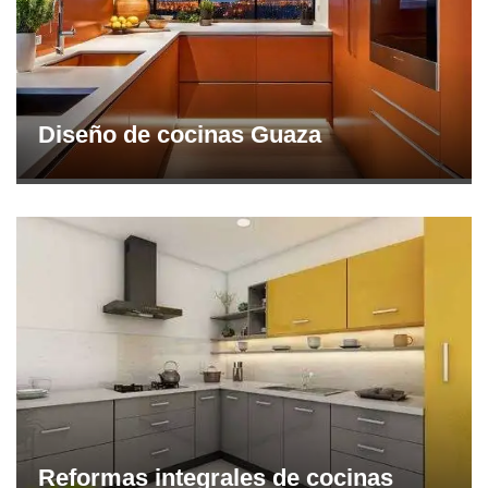
Diseño de cocinas Guaza
Reformas integrales de cocinas