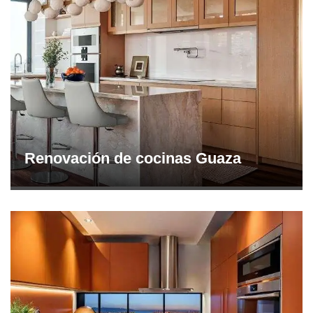
Renovación de cocinas Guaza