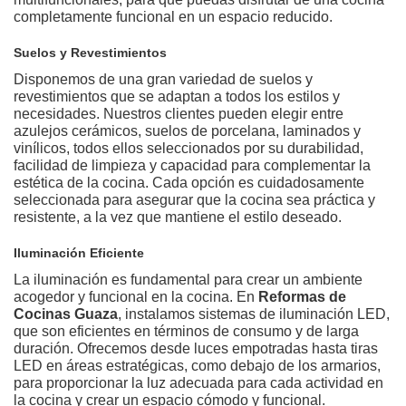
completamente funcional en un espacio reducido.
Suelos y Revestimientos
Disponemos de una gran variedad de suelos y
revestimientos que se adaptan a todos los estilos y
necesidades. Nuestros clientes pueden elegir entre
azulejos cerámicos, suelos de porcelana, laminados y
vinílicos, todos ellos seleccionados por su durabilidad,
facilidad de limpieza y capacidad para complementar la
estética de la cocina. Cada opción es cuidadosamente
seleccionada para asegurar que la cocina sea práctica y
resistente, a la vez que mantiene el estilo deseado.
Iluminación Eficiente
La iluminación es fundamental para crear un ambiente
acogedor y funcional en la cocina. En
Reformas de
Cocinas Guaza
, instalamos sistemas de iluminación LED,
que son eficientes en términos de consumo y de larga
duración. Ofrecemos desde luces empotradas hasta tiras
LED en áreas estratégicas, como debajo de los armarios,
para proporcionar la luz adecuada para cada actividad en
la cocina y crear un espacio cómodo y funcional.