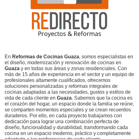
En
Reformas de Cocinas Guaza
, somos especialistas en
el diseño, modernización y renovación de cocinas en
Guaza
y en todas sus áreas y zonas residenciales. Con
más de 15 años de experiencia en el sector y un equipo de
profesionales altamente cualificados, ofrecemos
soluciones personalizadas y reformas integrales de
cocinas adaptadas a las necesidades, gustos y estilos de
vida de cada cliente en
Guaza
. Sabemos que la cocina es
el corazón del hogar, un espacio donde la familia se reúne,
se comparten momentos especiales y se crean recuerdos
duraderos. Por ello, en cada proyecto trabajamos con
dedicación para lograr una combinación perfecta de
diseño, funcionalidad y durabilidad, transformando cada
cocina en un espacio moderno, práctico y completamente