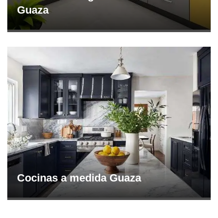
Guaza
Cocinas a medida Guaza