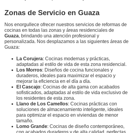
Zonas de Servicio en Guaza
Nos enorgullece ofrecer nuestros servicios de reformas de
cocinas en todas las zonas y áreas residenciales de
Guaza
, brindando una atención profesional y
personalizada. Nos desplazamos a las siguientes áreas de
Guaza:
La Corujera
: Cocinas modernas y prácticas,
adaptadas al estilo de vida de esta zona residencial.
Los Morros
: Diseños de cocina funcionales y
duraderos, ideales para maximizar el espacio y
mejorar la eficiencia en el día a día.
El Cascajo
: Cocinas de alta gama con acabados
sofisticados, adaptadas al estilo de vida exclusivo de
los residentes de esta zona.
Llano de Los Camellos
: Cocinas prácticas con
soluciones de almacenamiento inteligente, ideales
para optimizar el espacio en viviendas de menor
tamaño.
Lomo Grande
: Cocinas de diseño contemporáneo,
con acabados duraderos y de alta calidad, perfectas