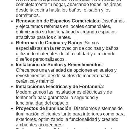
completamente tu hogar, abarcando todas las áreas,
desde la cocina hasta los baños, el salón y los
dormitorios.
Renovación de Espacios Comerciales
: Diseñamos
y ejecutamos reformas en locales comerciales,
optimizando su funcionalidad y creando espacios
atractivos para los clientes.
Reformas de Cocinas y Baños
: Somos
especialistas en la renovación de cocinas y baños,
utilizando materiales de alta calidad y ofreciendo
diseños personalizados.
Instalación de Suelos y Revestimientos
:
Ofrecemos una variedad de opciones en suelos y
revestimientos, desde suelos de madera hasta
cerámica y mármol.
Instalaciones Eléctricas y de Fontanería
:
Modernizamos las instalaciones eléctricas y de
fontanería para garantizar la seguridad y
funcionalidad del espacio.
Proyectos de Iluminación
: Diseñamos sistemas de
iluminación eficientes tanto para interiores como para
exteriores, optimizando la funcionalidad y creando
ambientes acogedores.