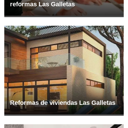
reformas Las Galletas
Reformas de viviendas Las Galletas