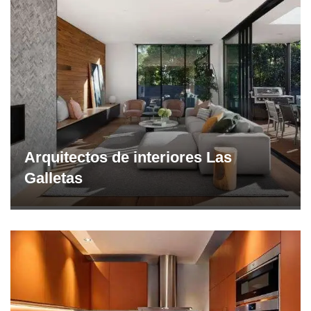
Arquitectos de interiores Las
Galletas