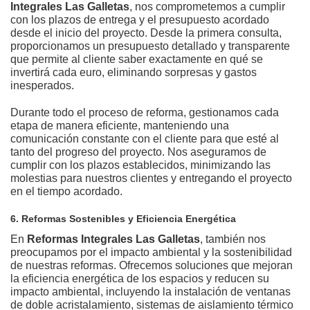
Integrales Las Galletas
, nos comprometemos a cumplir
con los plazos de entrega y el presupuesto acordado
desde el inicio del proyecto. Desde la primera consulta,
proporcionamos un presupuesto detallado y transparente
que permite al cliente saber exactamente en qué se
invertirá cada euro, eliminando sorpresas y gastos
inesperados.
Durante todo el proceso de reforma, gestionamos cada
etapa de manera eficiente, manteniendo una
comunicación constante con el cliente para que esté al
tanto del progreso del proyecto. Nos aseguramos de
cumplir con los plazos establecidos, minimizando las
molestias para nuestros clientes y entregando el proyecto
en el tiempo acordado.
6. Reformas Sostenibles y Eficiencia Energética
En
Reformas Integrales Las Galletas
, también nos
preocupamos por el impacto ambiental y la sostenibilidad
de nuestras reformas. Ofrecemos soluciones que mejoran
la eficiencia energética de los espacios y reducen su
impacto ambiental, incluyendo la instalación de ventanas
de doble acristalamiento, sistemas de aislamiento térmico