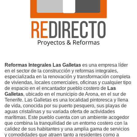
Reformas Integrales Las Galletas
es una empresa líder
en el sector de la construcción y reformas integrales,
especializada en la renovación y transformación completa
de viviendas, locales comerciales, oficinas y cualquier tipo
de espacio en el encantador pueblo costero de
Las
Galletas
, ubicado en el municipio de Arona, en el sur de
Tenerife. Las Galletas es una localidad pintoresca y llena
de vida, conocida por su puerto pesquero, sus playas de
aguas cristalinas y su variada oferta de actividades
marítimas. Este pueblo cuenta con un ambiente acogedor
que combina la tranquilidad de un entorno costero con la
calidez de sus habitantes y una amplia gama de servicios
y comodidades que atraen tanto a residentes como a