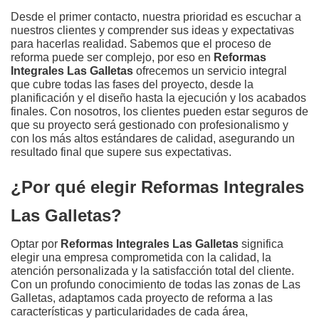
Desde el primer contacto, nuestra prioridad es escuchar a
nuestros clientes y comprender sus ideas y expectativas
para hacerlas realidad. Sabemos que el proceso de
reforma puede ser complejo, por eso en
Reformas
Integrales Las Galletas
ofrecemos un servicio integral
que cubre todas las fases del proyecto, desde la
planificación y el diseño hasta la ejecución y los acabados
finales. Con nosotros, los clientes pueden estar seguros de
que su proyecto será gestionado con profesionalismo y
con los más altos estándares de calidad, asegurando un
resultado final que supere sus expectativas.
¿Por qué elegir Reformas Integrales
Las Galletas?
Optar por
Reformas Integrales Las Galletas
significa
elegir una empresa comprometida con la calidad, la
atención personalizada y la satisfacción total del cliente.
Con un profundo conocimiento de todas las zonas de Las
Galletas, adaptamos cada proyecto de reforma a las
características y particularidades de cada área,