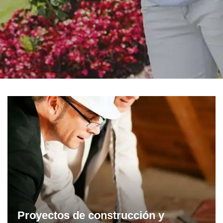
Proyectos de construcción y