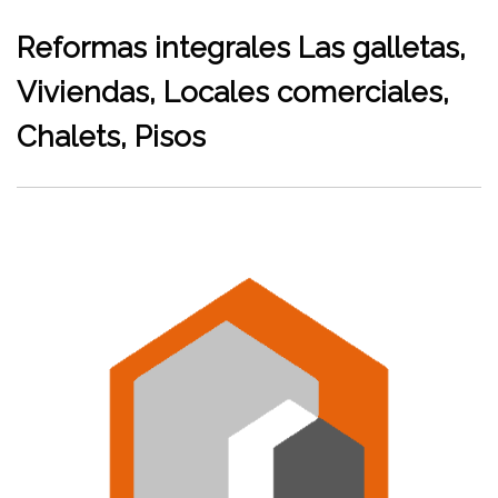
Reformas integrales Las galletas,
Viviendas, Locales comerciales,
Chalets, Pisos