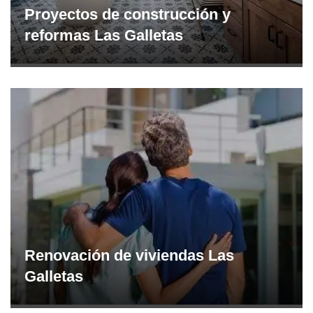
Proyectos de construcción y
reformas Las Galletas
Renovación de viviendas Las
Galletas