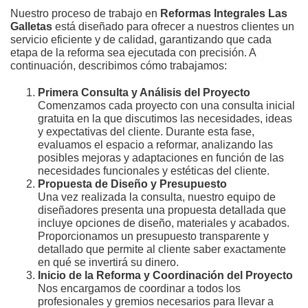
Nuestro proceso de trabajo en
Reformas Integrales Las
Galletas
está diseñado para ofrecer a nuestros clientes un
servicio eficiente y de calidad, garantizando que cada
etapa de la reforma sea ejecutada con precisión. A
continuación, describimos cómo trabajamos:
Primera Consulta y Análisis del Proyecto
Comenzamos cada proyecto con una consulta inicial
gratuita en la que discutimos las necesidades, ideas
y expectativas del cliente. Durante esta fase,
evaluamos el espacio a reformar, analizando las
posibles mejoras y adaptaciones en función de las
necesidades funcionales y estéticas del cliente.
Propuesta de Diseño y Presupuesto
Una vez realizada la consulta, nuestro equipo de
diseñadores presenta una propuesta detallada que
incluye opciones de diseño, materiales y acabados.
Proporcionamos un presupuesto transparente y
detallado que permite al cliente saber exactamente
en qué se invertirá su dinero.
Inicio de la Reforma y Coordinación del Proyecto
Nos encargamos de coordinar a todos los
profesionales y gremios necesarios para llevar a