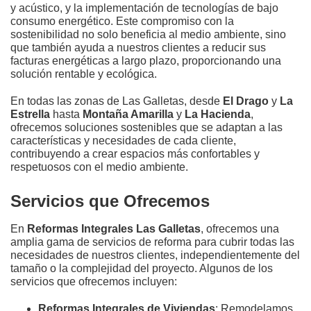
y acústico, y la implementación de tecnologías de bajo
consumo energético. Este compromiso con la
sostenibilidad no solo beneficia al medio ambiente, sino
que también ayuda a nuestros clientes a reducir sus
facturas energéticas a largo plazo, proporcionando una
solución rentable y ecológica.
En todas las zonas de Las Galletas, desde
El Drago
y
La
Estrella
hasta
Montaña Amarilla
y
La Hacienda
,
ofrecemos soluciones sostenibles que se adaptan a las
características y necesidades de cada cliente,
contribuyendo a crear espacios más confortables y
respetuosos con el medio ambiente.
Servicios que Ofrecemos
En
Reformas Integrales Las Galletas
, ofrecemos una
amplia gama de servicios de reforma para cubrir todas las
necesidades de nuestros clientes, independientemente del
tamaño o la complejidad del proyecto. Algunos de los
servicios que ofrecemos incluyen:
Reformas Integrales de Viviendas
: Remodelamos