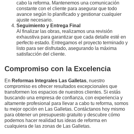
cabo la reforma. Mantenemos una comunicación
constante con el cliente para asegurar que todo
avance según lo planificado y gestionar cualquier
ajuste necesario.
Seguimiento y Entrega Final
Al finalizar las obras, realizamos una revisión
exhaustiva para garantizar que cada detalle esté en
perfecto estado. Entregamos el proyecto terminado y
listo para ser disfrutado, asegurando la máxima
satisfacción del cliente.
Compromiso con la Excelencia
En
Reformas Integrales Las Galletas
, nuestro
compromiso es ofrecer resultados excepcionales que
transformen los espacios de nuestros clientes. Si estás
buscando una empresa de confianza, con experiencia y
altamente profesional para llevar a cabo tu reforma, somos
tu mejor opción en Las Galletas. Contáctanos hoy mismo
para obtener un presupuesto gratuito y descubre cómo
podemos hacer realidad tus ideas de reforma en
cualquiera de las zonas de Las Galletas.