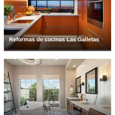
Reformas de cocinas Las Galletas