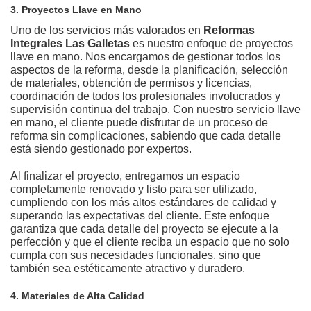
3. Proyectos Llave en Mano
Uno de los servicios más valorados en
Reformas
Integrales Las Galletas
es nuestro enfoque de proyectos
llave en mano. Nos encargamos de gestionar todos los
aspectos de la reforma, desde la planificación, selección
de materiales, obtención de permisos y licencias,
coordinación de todos los profesionales involucrados y
supervisión continua del trabajo. Con nuestro servicio llave
en mano, el cliente puede disfrutar de un proceso de
reforma sin complicaciones, sabiendo que cada detalle
está siendo gestionado por expertos.
Al finalizar el proyecto, entregamos un espacio
completamente renovado y listo para ser utilizado,
cumpliendo con los más altos estándares de calidad y
superando las expectativas del cliente. Este enfoque
garantiza que cada detalle del proyecto se ejecute a la
perfección y que el cliente reciba un espacio que no solo
cumpla con sus necesidades funcionales, sino que
también sea estéticamente atractivo y duradero.
4. Materiales de Alta Calidad