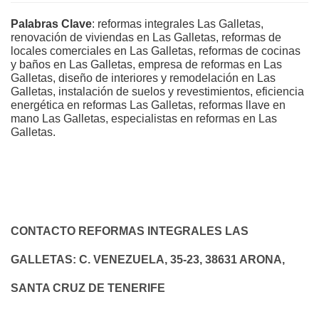
Palabras Clave
: reformas integrales Las Galletas,
renovación de viviendas en Las Galletas, reformas de
locales comerciales en Las Galletas, reformas de cocinas
y baños en Las Galletas, empresa de reformas en Las
Galletas, diseño de interiores y remodelación en Las
Galletas, instalación de suelos y revestimientos, eficiencia
energética en reformas Las Galletas, reformas llave en
mano Las Galletas, especialistas en reformas en Las
Galletas.
CONTACTO REFORMAS INTEGRALES LAS
GALLETAS: C. VENEZUELA, 35-23, 38631 ARONA,
SANTA CRUZ DE TENERIFE