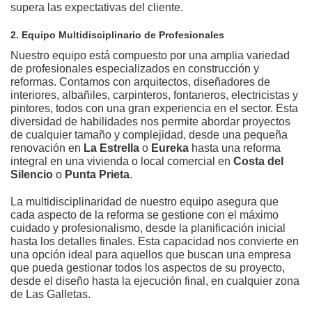
supera las expectativas del cliente.
2. Equipo Multidisciplinario de Profesionales
Nuestro equipo está compuesto por una amplia variedad
de profesionales especializados en construcción y
reformas. Contamos con arquitectos, diseñadores de
interiores, albañiles, carpinteros, fontaneros, electricistas y
pintores, todos con una gran experiencia en el sector. Esta
diversidad de habilidades nos permite abordar proyectos
de cualquier tamaño y complejidad, desde una pequeña
renovación en
La Estrella
o
Eureka
hasta una reforma
integral en una vivienda o local comercial en
Costa del
Silencio
o
Punta Prieta
.
La multidisciplinaridad de nuestro equipo asegura que
cada aspecto de la reforma se gestione con el máximo
cuidado y profesionalismo, desde la planificación inicial
hasta los detalles finales. Esta capacidad nos convierte en
una opción ideal para aquellos que buscan una empresa
que pueda gestionar todos los aspectos de su proyecto,
desde el diseño hasta la ejecución final, en cualquier zona
de Las Galletas.